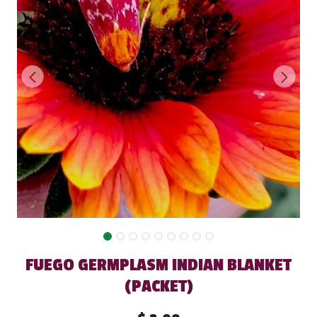
FUEGO GERMPLASM INDIAN BLANKET
(PACKET)